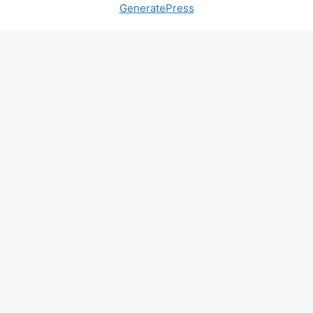
GeneratePress